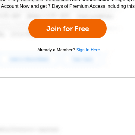
e Account Now and get 7 Days of Premium Access including this 
Join for Free
Already a Member?
Sign In Here