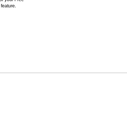
feature.