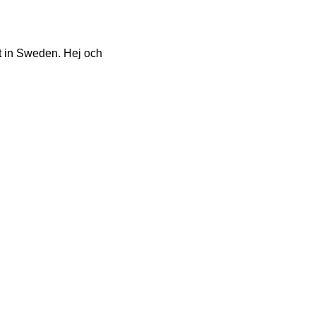
 in Sweden. Hej och