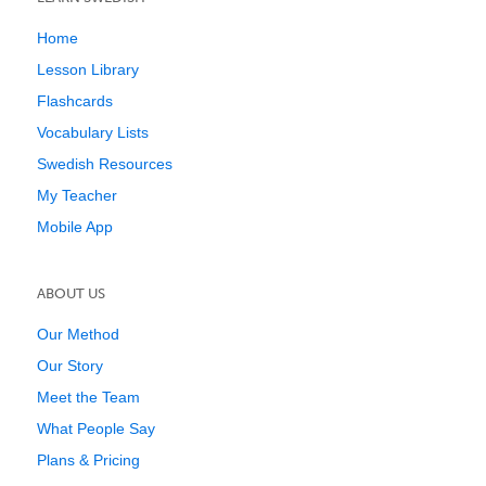
Home
Lesson Library
Flashcards
Vocabulary Lists
Swedish Resources
My Teacher
Mobile App
ABOUT US
Our Method
Our Story
Meet the Team
What People Say
Plans & Pricing