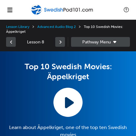
Lesson Library
Advanced Audio Blog 2
Top 10 Swedish Movies:
Äppelkriget
Lesson 8
Top 10 Swedish Movies:
Äppelkriget
Learn about Äppelkriget, one of the top ten Swedish
movies