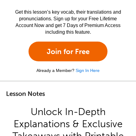
Get this lesson’s key vocab, their translations and
pronunciations. Sign up for your Free Lifetime
Account Now and get 7 Days of Premium Access
including this feature.
Join for Free
Already a Member?
Sign In Here
Lesson Notes
Unlock In-Depth
Explanations & Exclusive