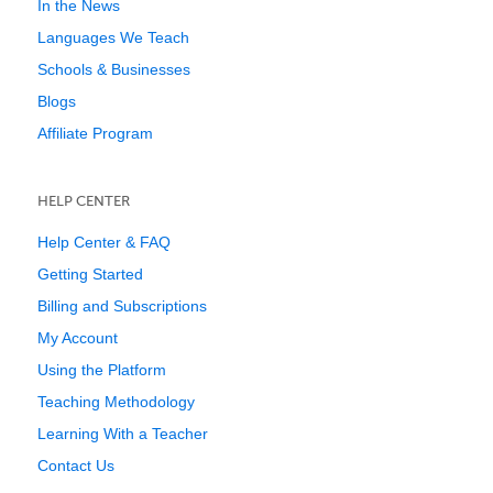
In the News
Languages We Teach
Schools & Businesses
Blogs
Affiliate Program
HELP CENTER
Help Center & FAQ
Getting Started
Billing and Subscriptions
My Account
Using the Platform
Teaching Methodology
Learning With a Teacher
Contact Us