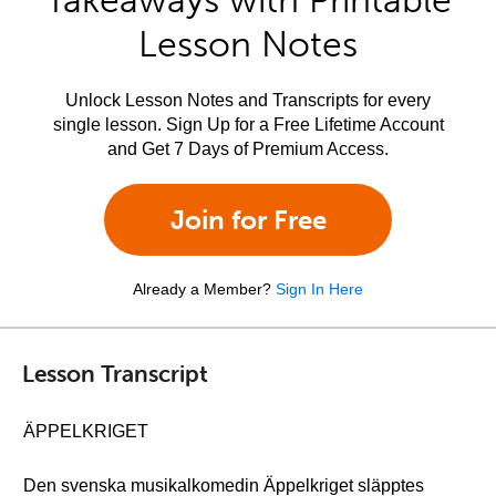
Takeaways with Printable
Lesson Notes
Unlock Lesson Notes and Transcripts for every
single lesson. Sign Up for a Free Lifetime Account
and Get 7 Days of Premium Access.
Join for Free
Already a Member?
Sign In Here
Lesson Transcript
ÄPPELKRIGET
Den svenska musikalkomedin Äppelkriget släpptes