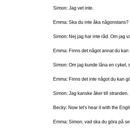
Simon: Jag vet inte.
Emma: Ska du inte åka någonstans?
Simon: Nej jag har inte råd. Om jag va
Emma: Finns det något annat du kan g
Simon: Om jag kunde låna en cykel, s
Emma: Finns det inte något du kan g
Simon: Jag kanske åker till stranden.
Becky: Now let's hear it with the Engli
Emma: Simon, vad ska du göra på s