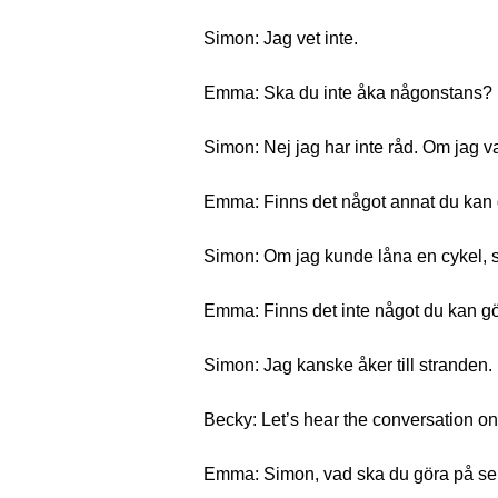
Simon: Jag vet inte.
Emma: Ska du inte åka någonstans?
Simon: Nej jag har inte råd. Om jag va
Emma: Finns det något annat du kan g
Simon: Om jag kunde låna en cykel, s
Emma: Finns det inte något du kan g
Simon: Jag kanske åker till stranden.
Becky: Let’s hear the conversation on
Emma: Simon, vad ska du göra på s