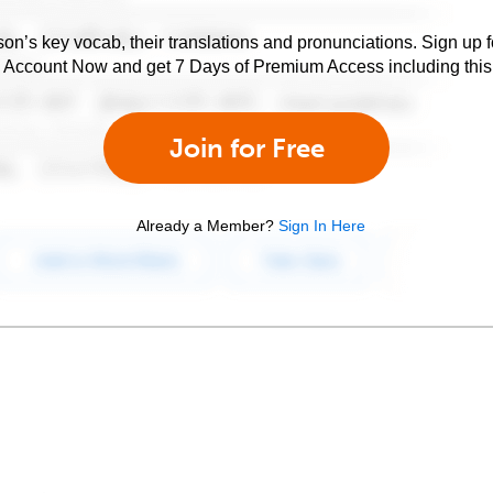
son’s key vocab, their translations and pronunciations. Sign up 
e Account Now and get 7 Days of Premium Access including this 
Join for Free
Already a Member?
Sign In Here