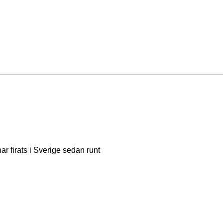
ar firats i Sverige sedan runt