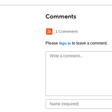
Comments
1 Comment
Please
to leave a comment.
Sign In