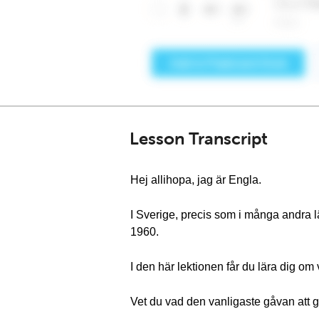
Lesson Transcript
Hej allihopa, jag är Engla.
I Sverige, precis som i många andra lä
1960.
I den här lektionen får du lära dig om
Vet du vad den vanligaste gåvan att g