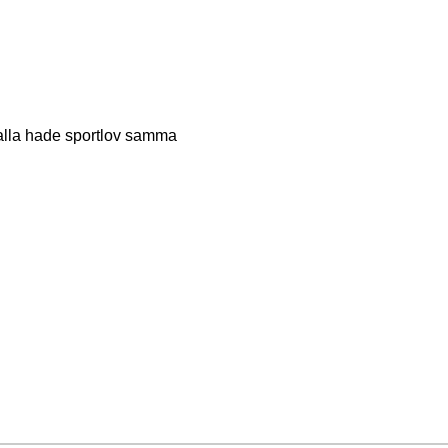
 alla hade sportlov samma