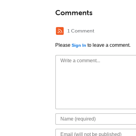
Comments
1 Comment
Please
to leave a comment.
Sign In