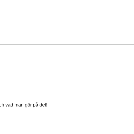
och vad man gör på det!