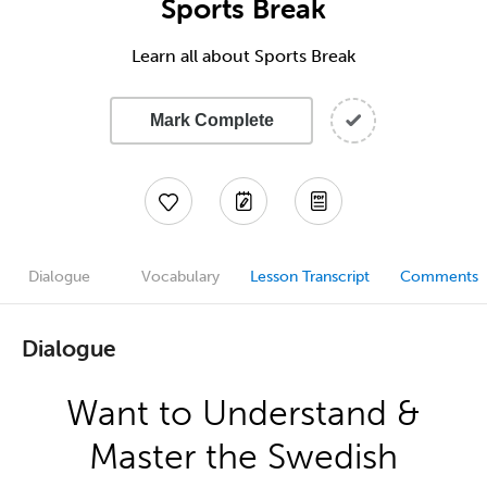
Sports Break
Learn all about Sports Break
Mark Complete
Dialogue
Vocabulary
Lesson Transcript
Comments
Dialogue
Want to Understand &
Master the Swedish