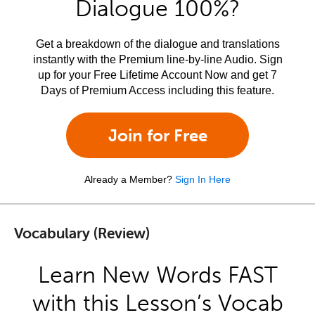
Dialogue 100%?
Get a breakdown of the dialogue and translations
instantly with the Premium line-by-line Audio. Sign
up for your Free Lifetime Account Now and get 7
Days of Premium Access including this feature.
Join for Free
Already a Member?
Sign In Here
Vocabulary (Review)
Learn New Words FAST
with this Lesson’s Vocab