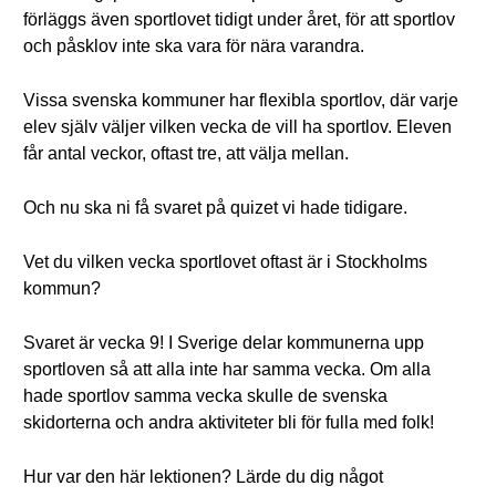
förläggs även sportlovet tidigt under året, för att sportlov
och påsklov inte ska vara för nära varandra.
Vissa svenska kommuner har flexibla sportlov, där varje
elev själv väljer vilken vecka de vill ha sportlov. Eleven
får antal veckor, oftast tre, att välja mellan.
Och nu ska ni få svaret på quizet vi hade tidigare.
Vet du vilken vecka sportlovet oftast är i Stockholms
kommun?
Svaret är vecka 9! I Sverige delar kommunerna upp
sportloven så att alla inte har samma vecka. Om alla
hade sportlov samma vecka skulle de svenska
skidorterna och andra aktiviteter bli för fulla med folk!
Hur var den här lektionen? Lärde du dig något