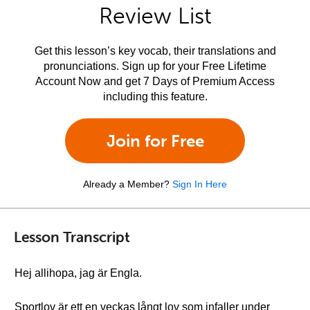
Review List
Get this lesson’s key vocab, their translations and
pronunciations. Sign up for your Free Lifetime
Account Now and get 7 Days of Premium Access
including this feature.
Join for Free
Already a Member?
Sign In Here
Lesson Transcript
Hej allihopa, jag är Engla.
Sportlov är ett en veckas långt lov som infaller under