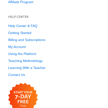
Affiliate Program
HELP CENTER
Help Center & FAQ
Getting Started
Billing and Subscriptions
My Account
Using the Platform
Teaching Methodology
Learning With a Teacher
Contact Us