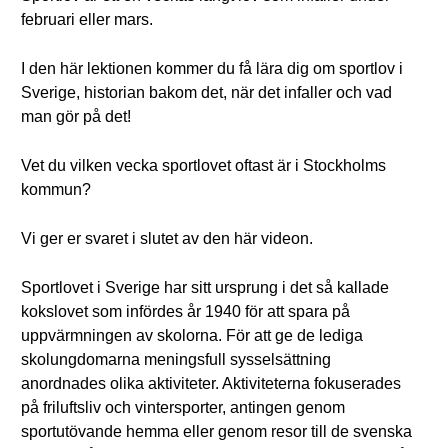
februari eller mars.
I den här lektionen kommer du få lära dig om sportlov i
Sverige, historian bakom det, när det infaller och vad
man gör på det!
Vet du vilken vecka sportlovet oftast är i Stockholms
kommun?
Vi ger er svaret i slutet av den här videon.
Sportlovet i Sverige har sitt ursprung i det så kallade
kokslovet som infördes år 1940 för att spara på
uppvärmningen av skolorna. För att ge de lediga
skolungdomarna meningsfull sysselsättning
anordnades olika aktiviteter. Aktiviteterna fokuserades
på friluftsliv och vintersporter, antingen genom
sportutövande hemma eller genom resor till de svenska