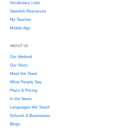
Vocabulary Lists
Swedish Resources
My Teacher
Mobile App
ABOUT US
Our Method
Our Story
Meet the Team
What People Say
Plans & Pricing
In the News
Languages We Teach
Schools & Businesses
Blogs