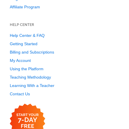
Affiliate Program
HELP CENTER
Help Center & FAQ
Getting Started
Billing and Subscriptions
My Account
Using the Platform
Teaching Methodology
Learning With a Teacher
Contact Us