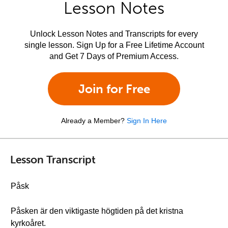
Lesson Notes
Unlock Lesson Notes and Transcripts for every
single lesson. Sign Up for a Free Lifetime Account
and Get 7 Days of Premium Access.
Join for Free
Already a Member?
Sign In Here
Lesson Transcript
Påsk
Påsken är den viktigaste högtiden på det kristna
kyrkoåret.