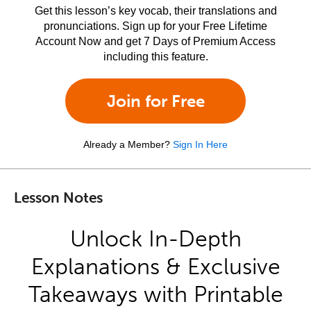
Get this lesson’s key vocab, their translations and
pronunciations. Sign up for your Free Lifetime
Account Now and get 7 Days of Premium Access
including this feature.
Join for Free
Already a Member?
Sign In Here
Lesson Notes
Unlock In-Depth
Explanations & Exclusive
Takeaways with Printable