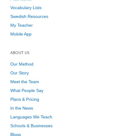
Vocabulary Lists
Swedish Resources
My Teacher
Mobile App
ABOUT US
Our Method
Our Story
Meet the Team
What People Say
Plans & Pricing
In the News
Languages We Teach
Schools & Businesses
Blogs