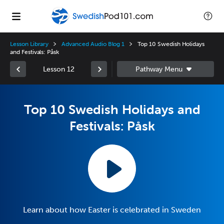
Lesson Library
Advanced Audio Blog 1
Top 10 Swedish Holidays
and Festivals: Påsk
Lesson 12
Top 10 Swedish Holidays and
Festivals: Påsk
Learn about how Easter is celebrated in Sweden