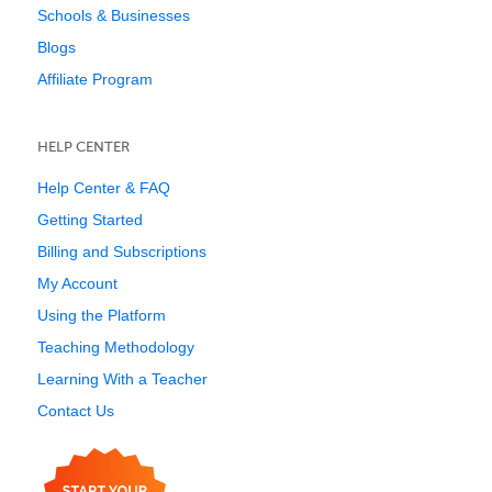
Schools & Businesses
Blogs
Affiliate Program
HELP CENTER
Help Center & FAQ
Getting Started
Billing and Subscriptions
My Account
Using the Platform
Teaching Methodology
Learning With a Teacher
Contact Us