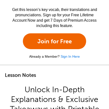
Get this lesson’s key vocab, their translations and
pronunciations. Sign up for your Free Lifetime
Account Now and get 7 Days of Premium Access
including this feature.
Join for Free
Already a Member?
Sign In Here
Lesson Notes
Unlock In-Depth
Explanations & Exclusive