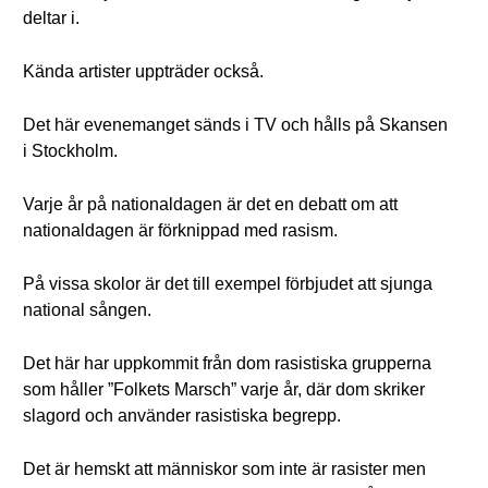
deltar i.
Kända artister uppträder också.
Det här evenemanget sänds i TV och hålls på Skansen
i Stockholm.
Varje år på nationaldagen är det en debatt om att
nationaldagen är förknippad med rasism.
På vissa skolor är det till exempel förbjudet att sjunga
national sången.
Det här har uppkommit från dom rasistiska grupperna
som håller ”Folkets Marsch” varje år, där dom skriker
slagord och använder rasistiska begrepp.
Det är hemskt att människor som inte är rasister men