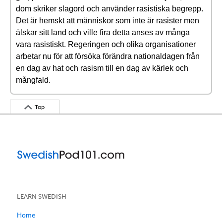
dom skriker slagord och använder rasistiska begrepp.
Det är hemskt att människor som inte är rasister men
älskar sitt land och ville fira detta anses av många
vara rasistiskt. Regeringen och olika organisationer
arbetar nu för att försöka förändra nationaldagen från
en dag av hat och rasism till en dag av kärlek och
mångfald.
Top
LEARN SWEDISH
Home