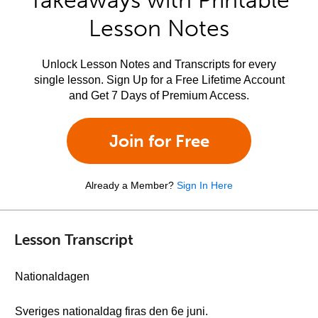
Takeaways with Printable
Lesson Notes
Unlock Lesson Notes and Transcripts for every
single lesson. Sign Up for a Free Lifetime Account
and Get 7 Days of Premium Access.
Join for Free
Already a Member?
Sign In Here
Lesson Transcript
Nationaldagen
Sveriges nationaldag firas den 6e juni.