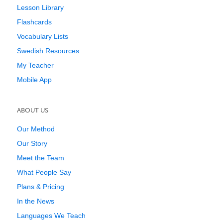
Lesson Library
Flashcards
Vocabulary Lists
Swedish Resources
My Teacher
Mobile App
ABOUT US
Our Method
Our Story
Meet the Team
What People Say
Plans & Pricing
In the News
Languages We Teach