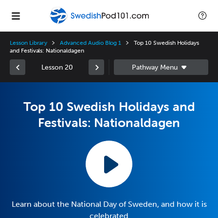
Lesson Library
Advanced Audio Blog 1
Top 10 Swedish Holidays
and Festivals: Nationaldagen
Lesson 20
Top 10 Swedish Holidays and
Festivals: Nationaldagen
Learn about the National Day of Sweden, and how it is
celebrated