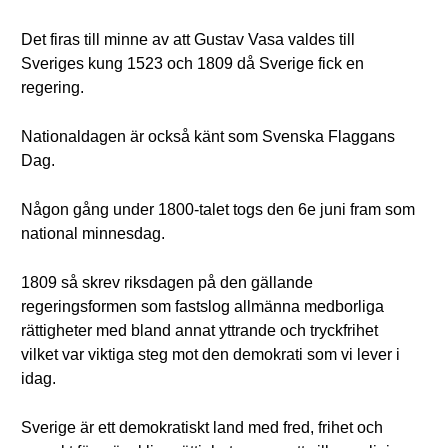
Det firas till minne av att Gustav Vasa valdes till
Sveriges kung 1523 och 1809 då Sverige fick en
regering.
Nationaldagen är också känt som Svenska Flaggans
Dag.
Någon gång under 1800-talet togs den 6e juni fram som
national minnesdag.
1809 så skrev riksdagen på den gällande
regeringsformen som fastslog allmänna medborliga
rättigheter med bland annat yttrande och tryckfrihet
vilket var viktiga steg mot den demokrati som vi lever i
idag.
Sverige är ett demokratiskt land med fred, frihet och