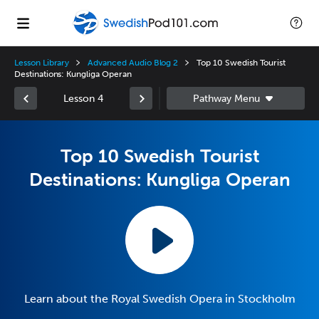
Lesson Library
Advanced Audio Blog 2
Top 10 Swedish Tourist
Destinations: Kungliga Operan
Lesson 4
Top 10 Swedish Tourist
Destinations: Kungliga Operan
Learn about the Royal Swedish Opera in Stockholm