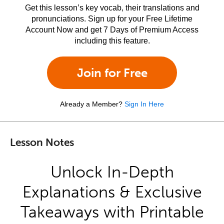
Get this lesson’s key vocab, their translations and
pronunciations. Sign up for your Free Lifetime
Account Now and get 7 Days of Premium Access
including this feature.
Join for Free
Already a Member?
Sign In Here
Lesson Notes
Unlock In-Depth
Explanations & Exclusive
Takeaways with Printable