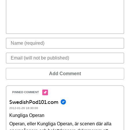
Add Comment
SwedishPod101.com
2012-01-26 18:30:00
Kungliga Operan
Operan, eller Kungliga Operan, är scenen där alla