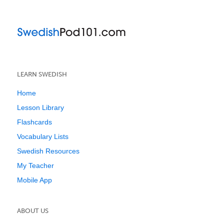
LEARN SWEDISH
Home
Lesson Library
Flashcards
Vocabulary Lists
Swedish Resources
My Teacher
Mobile App
ABOUT US