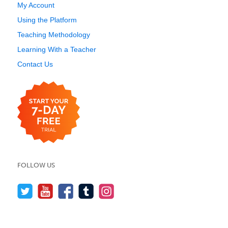
My Account
Using the Platform
Teaching Methodology
Learning With a Teacher
Contact Us
FOLLOW US