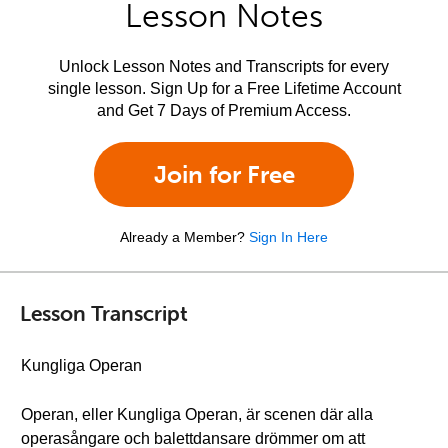
Lesson Notes
Unlock Lesson Notes and Transcripts for every
single lesson. Sign Up for a Free Lifetime Account
and Get 7 Days of Premium Access.
Join for Free
Already a Member?
Sign In Here
Lesson Transcript
Kungliga Operan
Operan, eller Kungliga Operan, är scenen där alla
operasångare och balettdansare drömmer om att