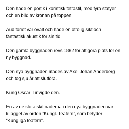
Den hade en portik i korintisk tetrastil, med fyra statyer
och en bild av kronan på toppen.
Auditoriet var ovalt och hade en otrolig sikt och
fantastisk akustik för sin tid.
Den gamla byggnaden revs 1882 för att göra plats för en
ny byggnad.
Den nya byggnaden ritades av Axel Johan Anderberg
och tog sju år att slutföra.
Kung Oscar II invigde den.
En av de stora skillnaderna i den nya byggnaden var
tillägget av orden ”Kungl. Teatern”, som betyder
”Kungliga teatern”.