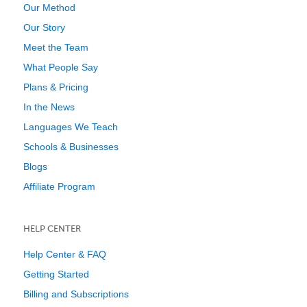
Our Method
Our Story
Meet the Team
What People Say
Plans & Pricing
In the News
Languages We Teach
Schools & Businesses
Blogs
Affiliate Program
HELP CENTER
Help Center & FAQ
Getting Started
Billing and Subscriptions