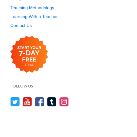
Teaching Methodology
Learning With a Teacher
Contact Us
FOLLOW US