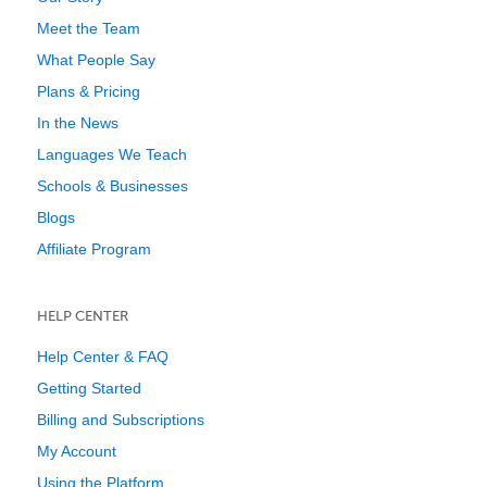
Meet the Team
What People Say
Plans & Pricing
In the News
Languages We Teach
Schools & Businesses
Blogs
Affiliate Program
HELP CENTER
Help Center & FAQ
Getting Started
Billing and Subscriptions
My Account
Using the Platform