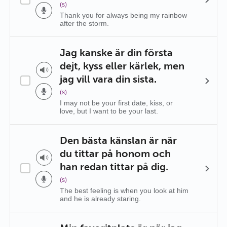
(s)
Thank you for always being my rainbow
after the storm.
Jag kanske är din första
dejt, kyss eller kärlek, men
jag vill vara din sista.
(s)
I may not be your first date, kiss, or
love, but I want to be your last.
Den bästa känslan är när
du tittar på honom och
han redan tittar på dig.
(s)
The best feeling is when you look at him
and he is already staring.